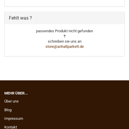
Fehlt was ?
passendes Produkt nicht gefunden
?
schreiben sie uns an
store@anhaltparkett.de
MEHR ÜBER...
Über uns
Blog
Impressum
Kontakt