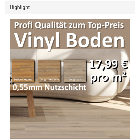
Highlight