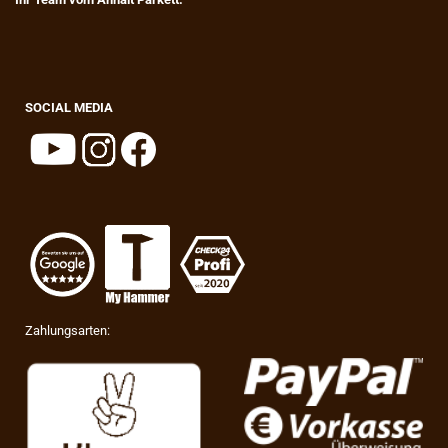
SOCIAL MEDIA
Zahlungsarten: