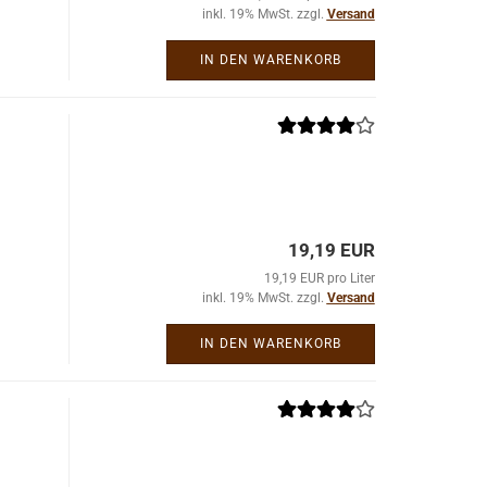
inkl. 19% MwSt. zzgl.
Versand
IN DEN WARENKORB
19,19 EUR
19,19 EUR pro Liter
inkl. 19% MwSt. zzgl.
Versand
IN DEN WARENKORB