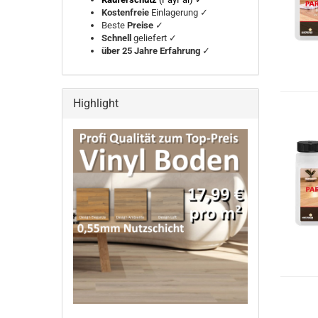
Kostenfreie
Einlagerung ✓
Beste
Preise
✓
Schnell
geliefert ✓
über 25 Jahre Erfahrung
✓
Highlight