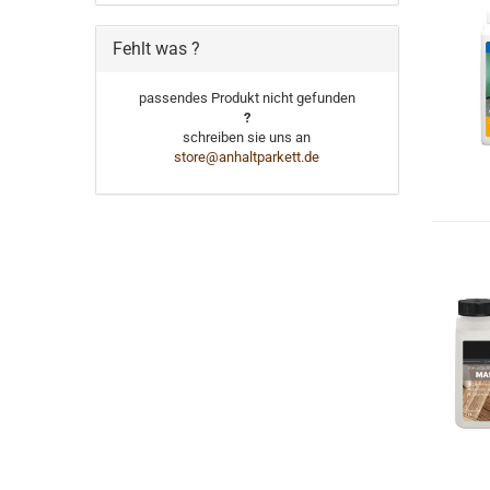
Fehlt was ?
passendes Produkt nicht gefunden
?
schreiben sie uns an
store@anhaltparkett.de