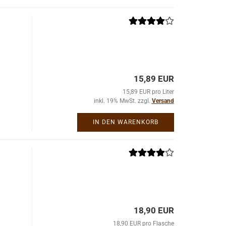
15,89 EUR
15,89 EUR pro Liter
inkl. 19% MwSt. zzgl.
Versand
IN DEN WARENKORB
18,90 EUR
18,90 EUR pro Flasche