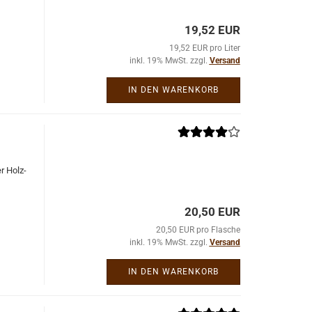
19,52 EUR
19,52 EUR pro Liter
inkl. 19% MwSt. zzgl.
Versand
IN DEN WARENKORB
er Holz­
20,50 EUR
20,50 EUR pro Flasche
inkl. 19% MwSt. zzgl.
Versand
IN DEN WARENKORB