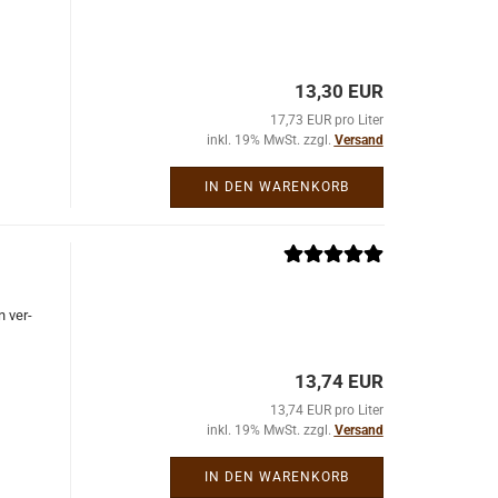
13,30 EUR
17,73 EUR pro Liter
inkl. 19% MwSt. zzgl.
Versand
IN DEN WARENKORB
n ver­
13,74 EUR
13,74 EUR pro Liter
inkl. 19% MwSt. zzgl.
Versand
IN DEN WARENKORB