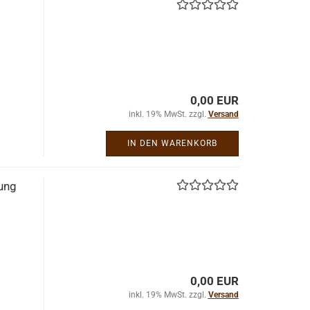
0,00 EUR
inkl. 19% MwSt. zzgl.
Versand
IN DEN WARENKORB
kung
0,00 EUR
inkl. 19% MwSt. zzgl.
Versand