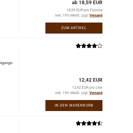
ab 18,59 EUR
18,59 EUR pro Flasche
inkl. 19% MwSt. zzgl.
Versand
ZUM ARTIKEL
nigungs-​
12,42 EUR
12,42 EUR pro Liter
inkl. 19% MwSt. zzgl.
Versand
IN DEN WARENKORB