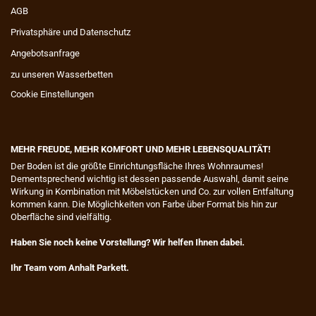
AGB
Privatsphäre und Datenschutz
Angebotsanfrage
zu unseren Wasserbetten
Cookie Einstellungen
MEHR FREUDE, MEHR KOMFORT UND MEHR LEBENSQUALITÄT!
​Der Boden ist die größte Einrichtungsfläche Ihres Wohnraumes!
Dementsprechend wichtig ist dessen passende Auswahl, damit seine
Wirkung in Kombination mit Möbelstücken und Co. zur vollen Entfaltung
kommen kann. Die Möglichkeiten von Farbe über Format bis hin zur
Oberfläche sind vielfältig.
Haben Sie noch keine Vorstellung? Wir helfen Ihnen dabei.
Ihr Team vom Anhalt Parkett.