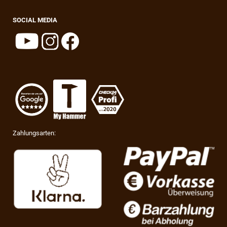
SOCIAL MEDIA
Zahlungsarten: