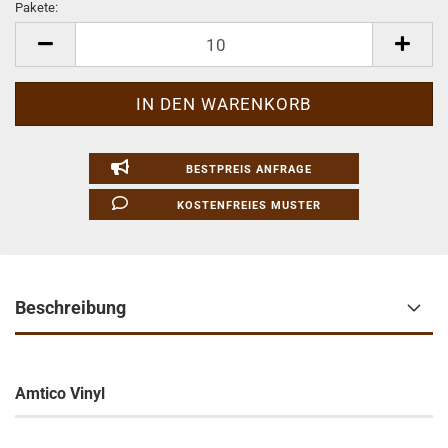
Pakete:
Pakete
BESTPREIS ANFRAGE
KOSTENFREIES MUSTER
Beschreibung
Amtico Vinyl