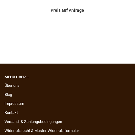
Preis auf Anfrage
MEHR ÜBER...
Über uns
Blog
Impressum
Kontakt
Versand- & Zahlungsbedingungen
Widerrufsrecht & Muster-Widerrufsformular