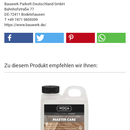
Bauwerk Parkett Deutschland GmbH
Bahnhofstraße 77
DE-72411 Bodelshausen
T +49 7471 9859399
https://www.bauwerk.de/
Zu diesem Produkt empfehlen wir Ihnen: