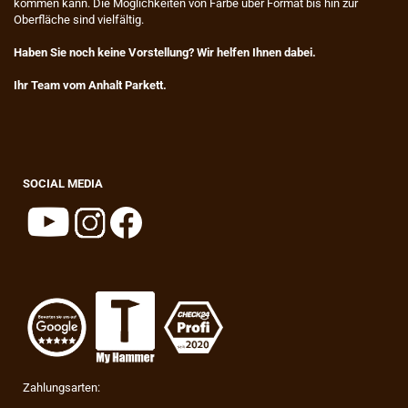
kommen kann. Die Möglichkeiten von Farbe über Format bis hin zur
Oberfläche sind vielfältig.
Haben Sie noch keine Vorstellung? Wir helfen Ihnen dabei.
Ihr Team vom Anhalt Parkett.
SOCIAL MEDIA
Zahlungsarten: