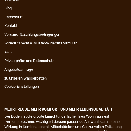
Blog
Impressum
Kontakt
Versand- & Zahlungsbedingungen
Widerrufsrecht & Muster-Widerrufsformular
AGB
Privatsphäre und Datenschutz
Angebotsanfrage
zu unseren Wasserbetten
Cookie Einstellungen
MEHR FREUDE, MEHR KOMFORT UND MEHR LEBENSQUALITÄT!
​Der Boden ist die größte Einrichtungsfläche Ihres Wohnraumes!
Dementsprechend wichtig ist dessen passende Auswahl, damit seine
Wirkung in Kombination mit Möbelstücken und Co. zur vollen Entfaltung