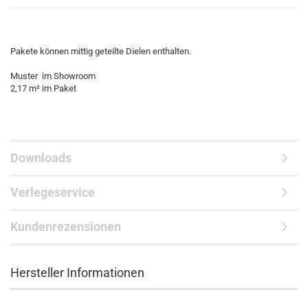
Pakete können mittig geteilte Dielen enthalten.
Muster im Showroom
2,17 m² im Paket
Downloads
Verlegeservice
Kundenrezensionen
Hersteller Informationen