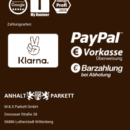
Zahlungsarten:
M & S Parkett GmbH
Dessauer Straße 28
06886 Lutherstadt Wittenberg