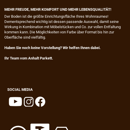
MEHR FREUDE, MEHR KOMFORT UND MEHR LEBENSQUALITÄT!
​Der Boden ist die größte Einrichtungsfläche Ihres Wohnraumes!
Dementsprechend wichtig ist dessen passende Auswahl, damit seine
Wirkung in Kombination mit Möbelstücken und Co. zur vollen Entfaltung
kommen kann. Die Möglichkeiten von Farbe über Format bis hin zur
Oberfläche sind vielfältig.
Haben Sie noch keine Vorstellung? Wir helfen Ihnen dabei.
Ihr Team vom Anhalt Parkett.
SOCIAL MEDIA