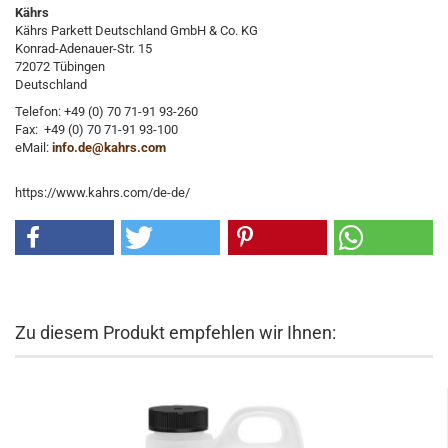
Kährs
Kährs Parkett Deutschland GmbH & Co. KG
Konrad-Adenauer-Str. 15
72072 Tübingen
Deutschland
Telefon: +49 (0) 70 71-91 93-260
Fax: +49 (0) 70 71-91 93-100
eMail:
info.de@kahrs.com
https://www.kahrs.com/de-de/
Zu diesem Produkt empfehlen wir Ihnen: