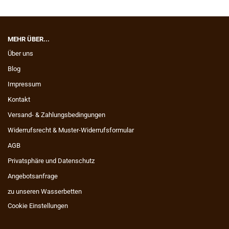
MEHR ÜBER...
Über uns
Blog
Impressum
Kontakt
Versand- & Zahlungsbedingungen
Widerrufsrecht & Muster-Widerrufsformular
AGB
Privatsphäre und Datenschutz
Angebotsanfrage
zu unseren Wasserbetten
Cookie Einstellungen