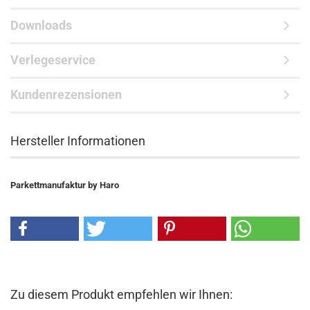
Downloads
Verlegeservice
Kundenrezensionen
Hersteller Informationen
Parkettmanufaktur by Haro
Zu diesem Produkt empfehlen wir Ihnen: