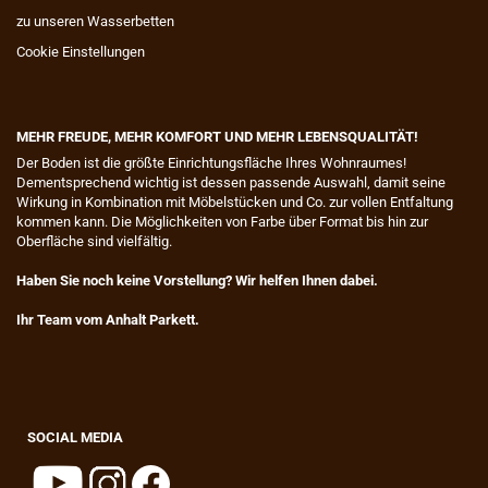
zu unseren Wasserbetten
Cookie Einstellungen
MEHR FREUDE, MEHR KOMFORT UND MEHR LEBENSQUALITÄT!
​Der Boden ist die größte Einrichtungsfläche Ihres Wohnraumes!
Dementsprechend wichtig ist dessen passende Auswahl, damit seine
Wirkung in Kombination mit Möbelstücken und Co. zur vollen Entfaltung
kommen kann. Die Möglichkeiten von Farbe über Format bis hin zur
Oberfläche sind vielfältig.
Haben Sie noch keine Vorstellung? Wir helfen Ihnen dabei.
Ihr Team vom Anhalt Parkett.
SOCIAL MEDIA