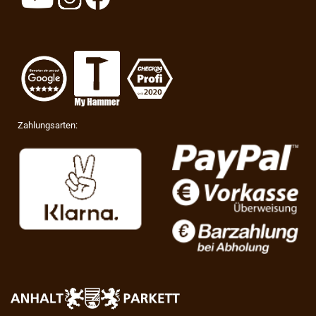
Zahlungsarten: