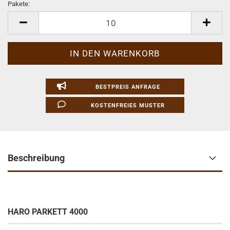
Pakete:
Pakete
BESTPREIS ANFRAGE
KOSTENFREIES MUSTER
Beschreibung
HARO PARKETT 4000