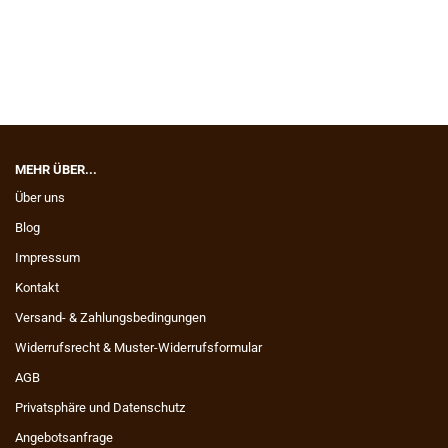
MEHR ÜBER...
Über uns
Blog
Impressum
Kontakt
Versand- & Zahlungsbedingungen
Widerrufsrecht & Muster-Widerrufsformular
AGB
Privatsphäre und Datenschutz
Angebotsanfrage