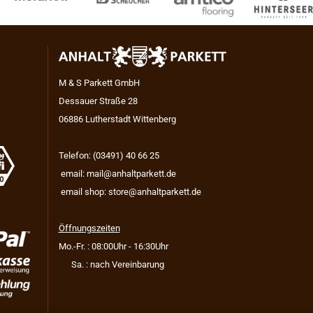
M & S Parkett GmbH
Dessauer Straße 28
06886 Lutherstadt Wittenberg
Telefon: (03491) 40 66 25
email:
mail@anhaltparkett.de
email shop:
store@anhaltparkett.de
Öffnungszeiten
Mo.-Fr. : 08:00Uhr - 16:30Uhr
Sa. : nach Vereinbarung