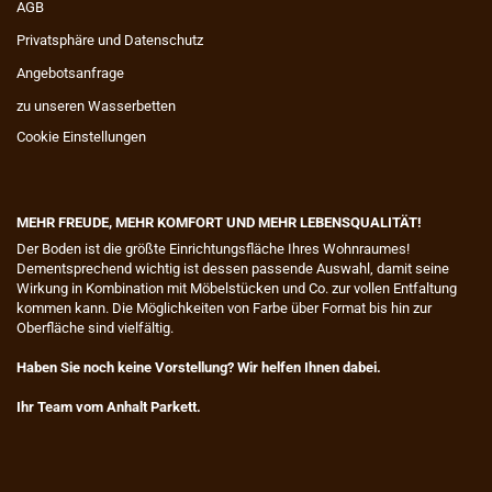
AGB
Privatsphäre und Datenschutz
Angebotsanfrage
zu unseren Wasserbetten
Cookie Einstellungen
MEHR FREUDE, MEHR KOMFORT UND MEHR LEBENSQUALITÄT!
​Der Boden ist die größte Einrichtungsfläche Ihres Wohnraumes!
Dementsprechend wichtig ist dessen passende Auswahl, damit seine
Wirkung in Kombination mit Möbelstücken und Co. zur vollen Entfaltung
kommen kann. Die Möglichkeiten von Farbe über Format bis hin zur
Oberfläche sind vielfältig.
Haben Sie noch keine Vorstellung? Wir helfen Ihnen dabei.
Ihr Team vom Anhalt Parkett.