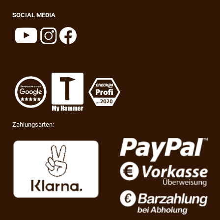
SOCIAL MEDIA
Zahlungsarten: