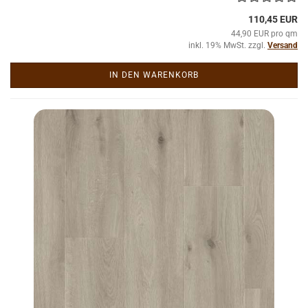
110,45 EUR
44,90 EUR pro qm
inkl. 19% MwSt. zzgl.
Versand
IN DEN WARENKORB