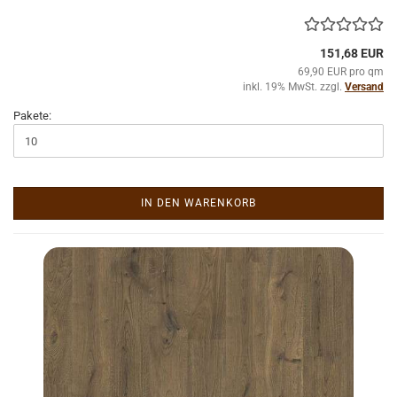
151,68 EUR
69,90 EUR pro qm
inkl. 19% MwSt. zzgl.
Versand
Pakete:
IN DEN WARENKORB