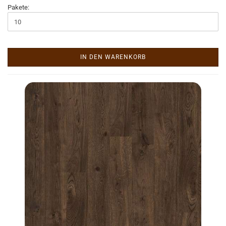
Pakete:
IN DEN WARENKORB