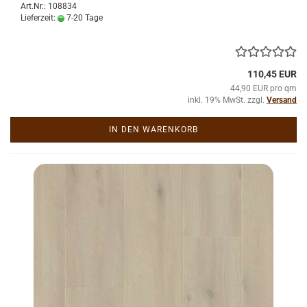
Art.Nr.: 108834
Lieferzeit:
7-20 Tage
110,45 EUR
44,90 EUR pro qm
inkl. 19% MwSt. zzgl.
Versand
IN DEN WARENKORB