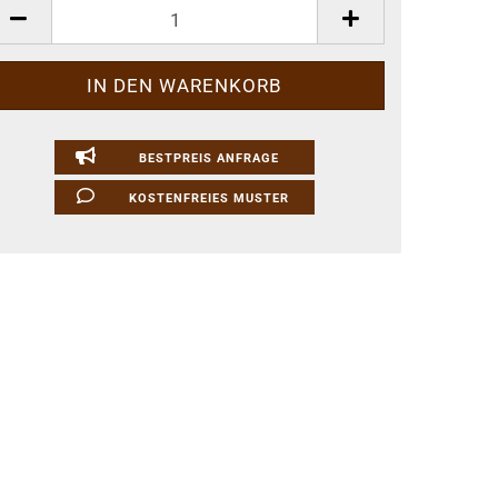
kete
BESTPREIS ANFRAGE
KOSTENFREIES MUSTER