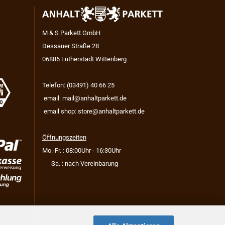
M & S Parkett GmbH
Dessauer Straße 28
06886 Lutherstadt Wittenberg
Telefon: (03491) 40 66 25
email:
mail@anhaltparkett.de
email shop:
store@anhaltparkett.de
Öffnungszeiten
Mo.-Fr. : 08:00Uhr - 16:30Uhr
Sa. : nach Vereinbarung