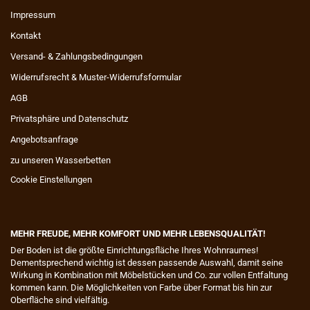
Impressum
Kontakt
Versand- & Zahlungsbedingungen
Widerrufsrecht & Muster-Widerrufsformular
AGB
Privatsphäre und Datenschutz
Angebotsanfrage
zu unseren Wasserbetten
Cookie Einstellungen
MEHR FREUDE, MEHR KOMFORT UND MEHR LEBENSQUALITÄT!
​Der Boden ist die größte Einrichtungsfläche Ihres Wohnraumes!
Dementsprechend wichtig ist dessen passende Auswahl, damit seine
Wirkung in Kombination mit Möbelstücken und Co. zur vollen Entfaltung
kommen kann. Die Möglichkeiten von Farbe über Format bis hin zur
Oberfläche sind vielfältig.