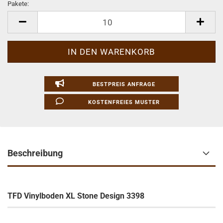
Pakete:
Pakete
BESTPREIS ANFRAGE
KOSTENFREIES MUSTER
Beschreibung
TFD Vinylboden XL Stone Design 3398