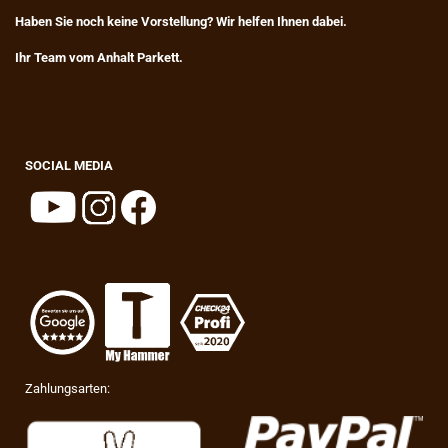
Haben Sie noch keine Vorstellung? Wir helfen Ihnen dabei.
Ihr Team vom Anhalt Parkett.
SOCIAL MEDIA
Zahlungsarten: