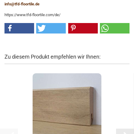
info@tfd-floortile.de
https://www.tfd-floortile.com/de/
Zu diesem Produkt empfehlen wir Ihnen: