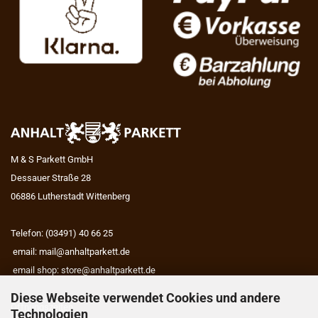
M & S Parkett GmbH
Dessauer Straße 28
06886 Lutherstadt Wittenberg
Telefon: (03491) 40 66 25
email:
mail@anhaltparkett.de
email shop:
store@anhaltparkett.de
Diese Webseite verwendet Cookies und andere
Öffnungszeiten
Technologien