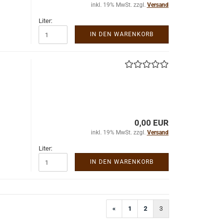
inkl. 19% MwSt. zzgl.
Versand
Liter:
IN DEN WARENKORB
0,00 EUR
inkl. 19% MwSt. zzgl.
Versand
Liter:
IN DEN WARENKORB
«
1
2
3