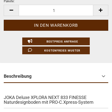
Pakete:
Pakete
BESTPREIS ANFRAGE
KOSTENFREIES MUSTER
Beschreibung
JOKA Deluxe XPLORA NEXT 833 FINESSE
Naturdesignboden mit PRO-C.Xpress-System