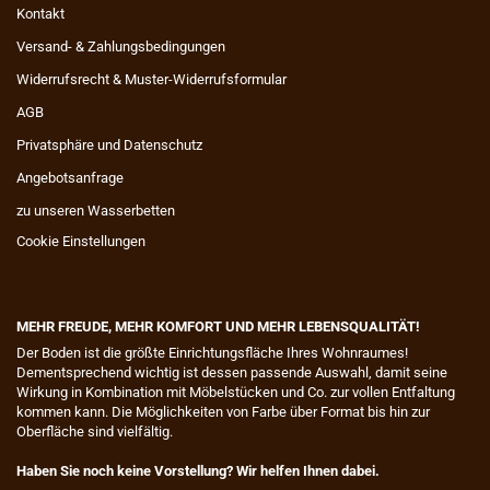
Kontakt
Versand- & Zahlungsbedingungen
Widerrufsrecht & Muster-Widerrufsformular
AGB
Privatsphäre und Datenschutz
Angebotsanfrage
zu unseren Wasserbetten
Cookie Einstellungen
MEHR FREUDE, MEHR KOMFORT UND MEHR LEBENSQUALITÄT!
​Der Boden ist die größte Einrichtungsfläche Ihres Wohnraumes!
Dementsprechend wichtig ist dessen passende Auswahl, damit seine
Wirkung in Kombination mit Möbelstücken und Co. zur vollen Entfaltung
kommen kann. Die Möglichkeiten von Farbe über Format bis hin zur
Oberfläche sind vielfältig.
Haben Sie noch keine Vorstellung? Wir helfen Ihnen dabei.