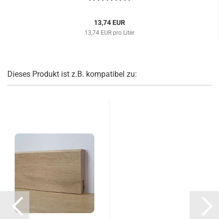
13,74 EUR
13,74 EUR pro Liter
Dieses Produkt ist z.B. kompatibel zu: