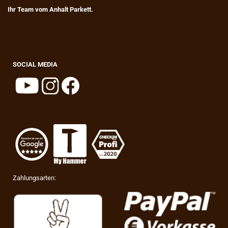
Ihr Team vom Anhalt Parkett.
SOCIAL MEDIA
Zahlungsarten: